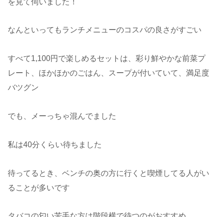
を見て伺いました！
なんといってもランチメニューのコスパの良さがすごい
すべて1,100円で楽しめるセットは、彩り鮮やかな前菜プ
レート、ほかほかのごはん、スープが付いていて、満足度
バツグン
でも、メーっちゃ混んでました
私は40分くらい待ちました
待ってるとき、ベンチの奥の方に行くと喫煙してる人がい
ることが多いです
タバコの匂い苦手な方は階段横で待つのがおすすめ