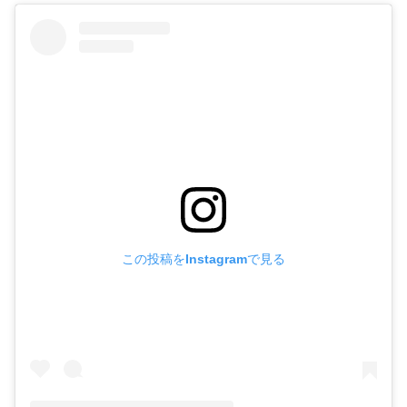
この投稿をInstagramで見る