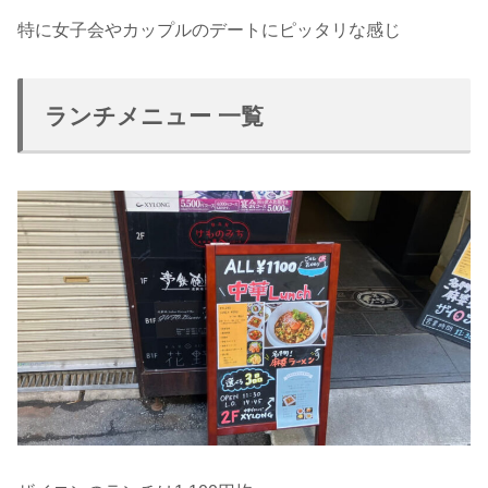
特に女子会やカップルのデートにピッタリな感じ
ランチメニュー 一覧