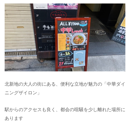
北新地の大人の街にある、便利な立地が魅力の「中華ダイ
ニングザイロン」
駅からのアクセスも良く、都会の喧騒を少し離れた場所に
あります