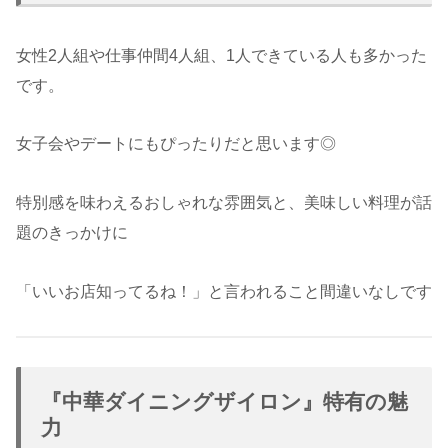
女性2人組や仕事仲間4人組、1人できている人も多かった
です。
女子会やデートにもぴったりだと思います◎
特別感を味わえるおしゃれな雰囲気と、美味しい料理が話
題のきっかけに
「いいお店知ってるね！」と言われること間違いなしです
『中華ダイニングザイロン』特有の魅
力