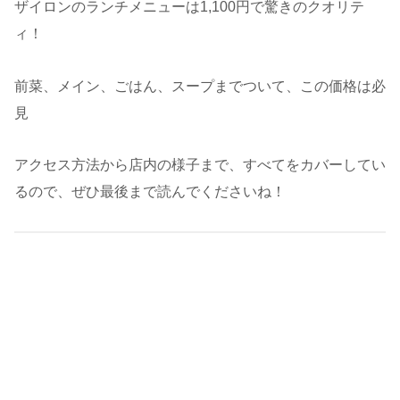
ザイロンのランチメニューは1,100円で驚きのクオリテ
ィ！
前菜、メイン、ごはん、スープまでついて、この価格は必
見
アクセス方法から店内の様子まで、すべてをカバーしてい
るので、ぜひ最後まで読んでくださいね！