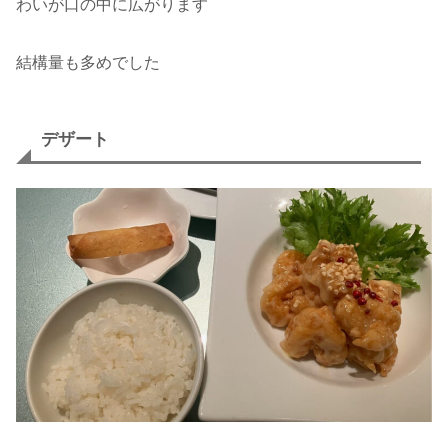
わいが口の中に広がります
結構量も多めでした
デザート