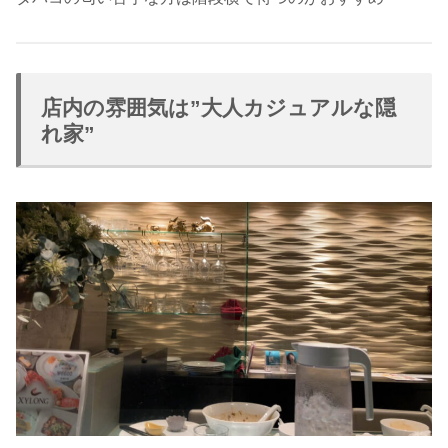
店内の雰囲気は”大人カジュアルな隠
れ家”