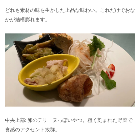
どれも素材の味を生かした上品な味わい。これだけでおな
かが結構膨れます。
中央上部: 卵のテリーヌっぽいやつ。粗く刻まれた野菜で
食感のアクセント抜群。