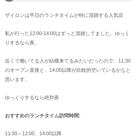
ザイロンは平日のランチタイムが特に混雑する人気店
私が行った12:00-14:00はずっと混雑してました。ゆっく
りするなら夜。
近くで働いてる人が結構来てるみたいだったので、11:30
のオープン直後と、14:00以降が比較的空いているかなと
思います。
ゆっくりするなら絶対夜
おすすめのランチタイム訪問時間:
11:30～12:00、14:00以降