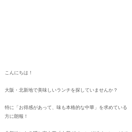
こんにちは！
大阪・北新地で美味しいランチを探していませんか？
特に「お得感があって、味も本格的な中華」を求めている
方に朗報！