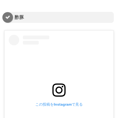
酢豚
この投稿をInstagramで見る