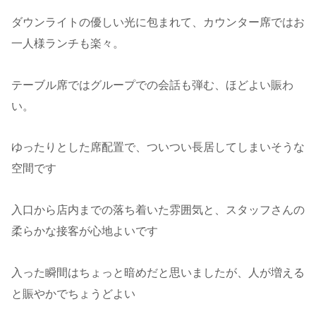
ダウンライトの優しい光に包まれて、カウンター席ではお
一人様ランチも楽々。
テーブル席ではグループでの会話も弾む、ほどよい賑わ
い。
ゆったりとした席配置で、ついつい長居してしまいそうな
空間です
入口から店内までの落ち着いた雰囲気と、スタッフさんの
柔らかな接客が心地よいです
入った瞬間はちょっと暗めだと思いましたが、人が増える
と賑やかでちょうどよい