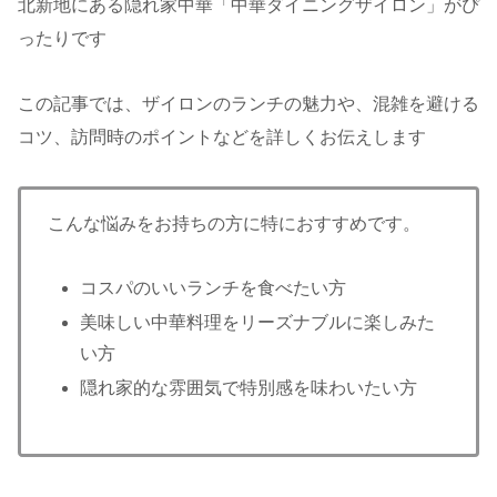
北新地にある隠れ家中華「中華ダイニングザイロン」がぴ
ったりです
この記事では、ザイロンのランチの魅力や、混雑を避ける
コツ、訪問時のポイントなどを詳しくお伝えします
こんな悩みをお持ちの方に特におすすめです。
コスパのいいランチを食べたい方
美味しい中華料理をリーズナブルに楽しみた
い方
隠れ家的な雰囲気で特別感を味わいたい方