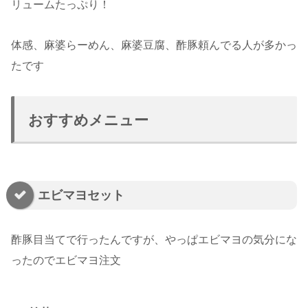
リュームたっぷり！
体感、麻婆らーめん、麻婆豆腐、酢豚頼んでる人が多かっ
たです
おすすめメニュー
エビマヨセット
酢豚目当てで行ったんですが、やっぱエビマヨの気分にな
ったのでエビマヨ注文