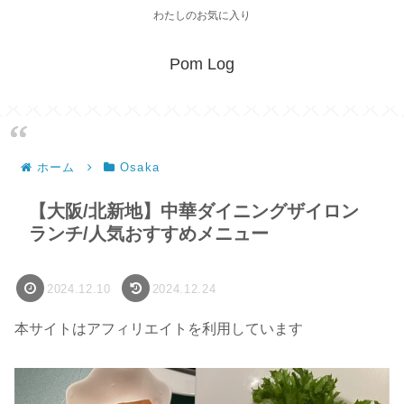
わたしのお気に入り
Pom Log
ホーム
Osaka
【大阪/北新地】中華ダイニングザイロン
ランチ/人気おすすめメニュー
2024.12.10
2024.12.24
本サイトはアフィリエイトを利用しています