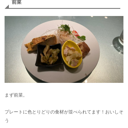
前菜
まず前菜。
プレートに色とりどりの食材が並べられてます！おいしそ
う