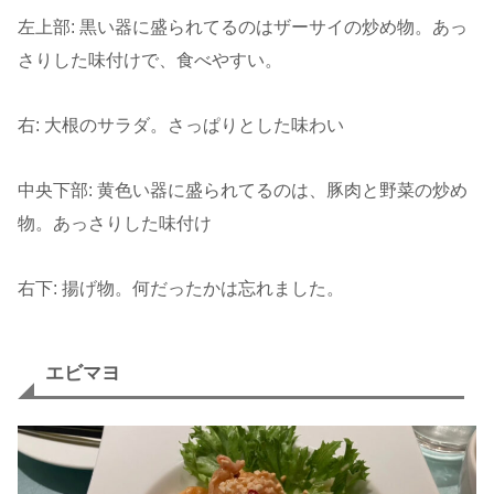
左上部: 黒い器に盛られてるのはザーサイの炒め物。あっ
さりした味付けで、食べやすい。
右: 大根のサラダ。さっぱりとした味わい
中央下部: 黄色い器に盛られてるのは、豚肉と野菜の炒め
物。あっさりした味付け
右下: 揚げ物。何だったかは忘れました。
エビマヨ