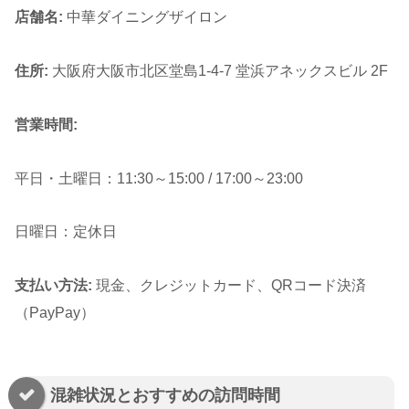
店舗名:
中華ダイニングザイロン
住所:
大阪府大阪市北区堂島1-4-7 堂浜アネックスビル 2F
営業時間:
平日・土曜日：11:30～15:00 / 17:00～23:00
日曜日：定休日
支払い方法:
現金、クレジットカード、QRコード決済
（PayPay）
混雑状況とおすすめの訪問時間