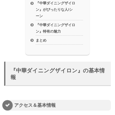
『中華ダイニングザイロ
ン』がぴったりな人/シ
ーン
『中華ダイニングザイロ
ン』特有の魅力
まとめ
『中華ダイニングザイロン』の基本情
報
アクセス＆基本情報