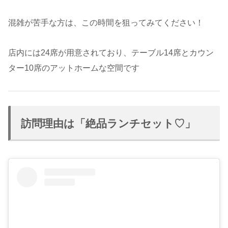
混雑が苦手な方は、この時間を狙ってみてください！
店内には24席が用意されており、テーブル14席とカウン
ター10席のアットホームな空間です
訪問理由は「絶品ランチセット♡」