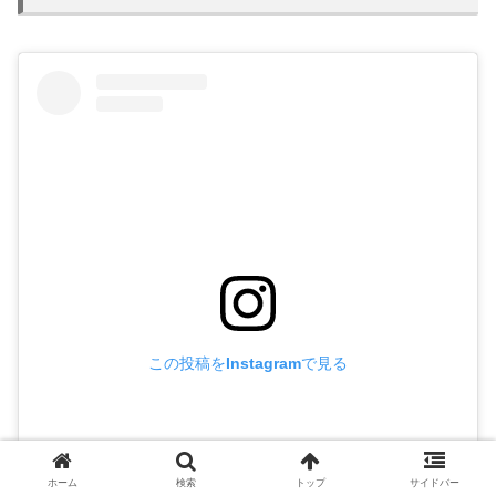
この投稿をInstagramで見る
ホーム
検索
トップ
サイドバー