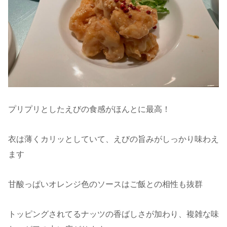
プリプリとしたえびの食感がほんとに最高！
衣は薄くカリッとしていて、えびの旨みがしっかり味わえ
ます
甘酸っぱいオレンジ色のソースはご飯との相性も抜群
トッピングされてるナッツの香ばしさが加わり、複雑な味