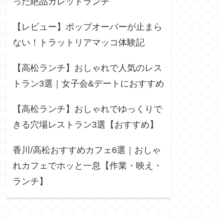
った絶品ガレットランチ
【レビュー】ポップオーバーが止まら
ない！トラットリアマッコ体験記
【高松ランチ】おしゃれで人気のレス
トラン3選｜女子会&デートにおすすめ
【高松ランチ】おしゃれでゆっくりで
きる穴場レストラン3選【おすすめ】
香川/高松おすすめカフェ6選｜おしゃ
れカフェでホッと一息【作業・映え・
ランチ】