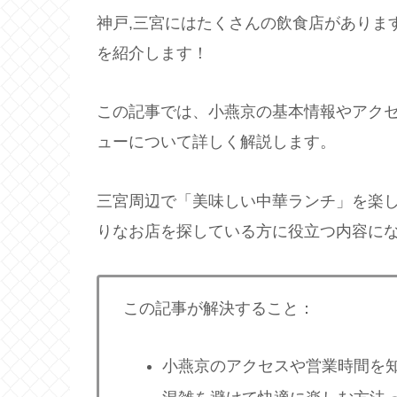
神戸,三宮にはたくさんの飲食店がありま
を紹介します！
この記事では、小燕京の基本情報やアク
ューについて詳しく解説します。
三宮周辺で「美味しい中華ランチ」を楽
りなお店を探している方に役立つ内容に
この記事が解決すること：
小燕京のアクセスや営業時間を