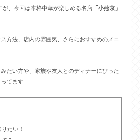
すが、今回は本格中華が楽しめる名店
「小燕京」
セス方法、店内の雰囲気、さらにおすすめのメニ
しみたい方や、家族や友人とのディナーにぴった
なってます
知りたい！