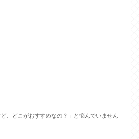
けど、どこがおすすめなの？」と悩んでいません