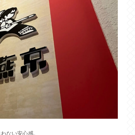
迷わない安心感。