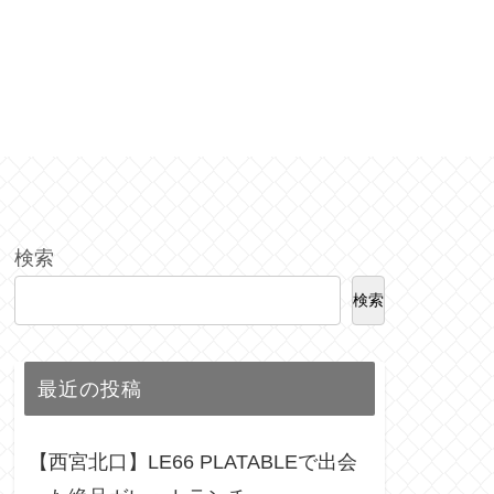
検索
検索
最近の投稿
【西宮北口】LE66 PLATABLEで出会