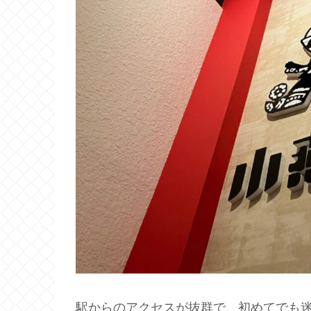
駅からのアクセスが抜群で、初めてでも