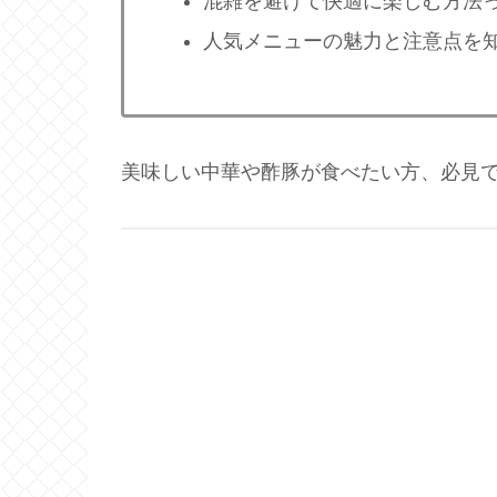
混雑を避けて快適に楽しむ方法
人気メニューの魅力と注意点を
美味しい中華や酢豚が食べたい方、必見