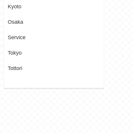
Kyoto
Osaka
Service
Tokyo
Tottori