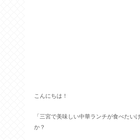
こんにちは！
「三宮で美味しい中華ランチが食べたい
か？